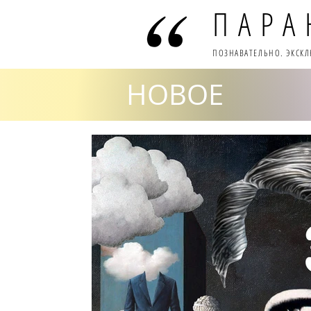
ПАРА
ПОЗНАВАТЕЛЬНО. ЭКСК
НОВОЕ