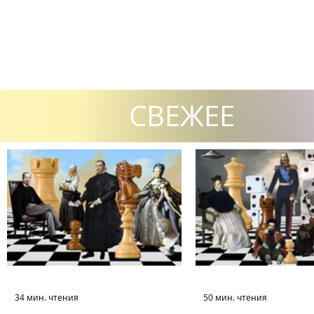
СВЕЖЕЕ
34 мин. чтения
50 мин. чтения