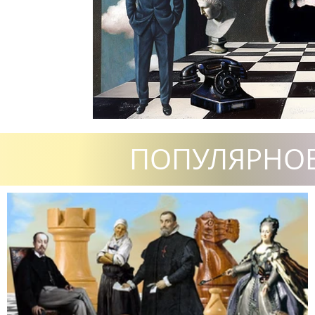
ПОПУЛЯРНО