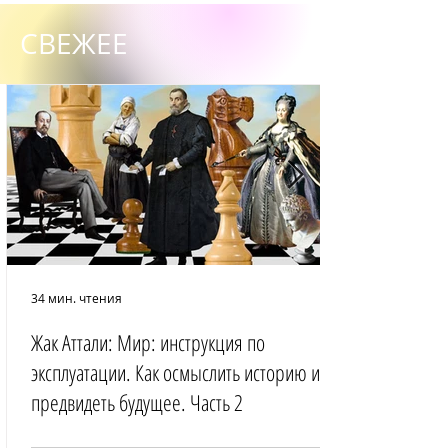
СВЕЖЕЕ
34 мин. чтения
Жак Аттали: Мир: инструкция по
эксплуатации. Как осмыслить историю и
предвидеть будущее. Часть 2