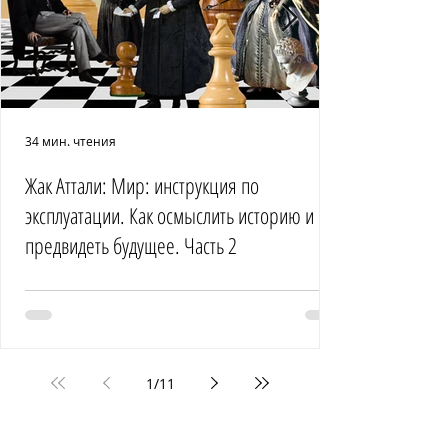
34 мин. чтения
Жак Аттали: Мир: инструкция по
эксплуатации. Как осмыслить историю и
предвидеть будущее. Часть 2
1
/
11