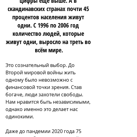
цифры ещё выше. А в 
скандинавских странах почти 45 
процентов населения живут 
одни. С 1996 по 2006 год 
количество людей, которые 
живут одни, выросло на треть во 
всём мире.
Это сознательный выбор. До 
Второй мировой войны жить 
одному было невозможно с 
финансовой точки зрения. Став 
богаче, люди захотели свободы. 
Нам нравится быть независимыми, 
однако именно это делает нас 
одинокими.
Даже до пандемии 2020 года 75 