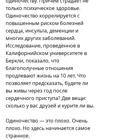
одиночеству. Причём страдает не 
только психическое здоровье. 
Одиночество коррелируется с 
повышенным риском болезней 
сердца, инсульта, деменции и 
многих других заболеваний. 
Исследование, проведённое в 
Калифорнийском университете в 
Беркли, показало, что 
благополучные отношения 
продлевают жизнь на 10 лет. Что 
позволяет предсказать, будете ли 
вы живы через год после 
сердечного приступа? Две вещи: 
сколько у вас друзей и курите ли вы.
Одиночество — это плохо. Очень 
плохо. Но здесь начинается самое 
странное.