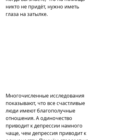
никто не придёт, нужно иметь 
глаза на затылке.
Многочисленные исследования 
показывают, что все счастливые 
люди имеют благополучные 
отношения. А одиночество 
приводит к депрессии намного 
чаще, чем депрессия приводит к 