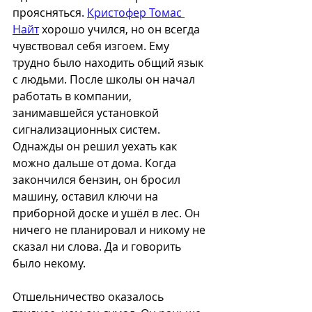
проясняться. 
Кристофер Томас 
Найт
 хорошо учился, но он всегда 
чувствовал себя изгоем. Ему 
трудно было находить общий язык 
с людьми. После школы он начал 
работать в компании, 
занимавшейся установкой 
сигнализационных систем. 
Однажды он решил уехать как 
можно дальше от дома. Когда 
закончился бензин, он бросил 
машину, оставил ключи на 
приборной доске и ушёл в лес. Он 
ничего не планировал и никому не 
сказал ни слова. Да и говорить 
было некому.
Отшельничество оказалось 