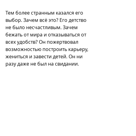
Тем более странным казался его 
выбор. Зачем всё это? Его детство 
не было несчастливым. Зачем 
бежать от мира и отказываться от 
всех удобств? Он пожертвовал 
возможностью построить карьеру, 
жениться и завести детей. Он ни 
разу даже не был на свидании.