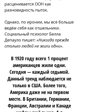
расценивается ООН как 
разновидность пыток.
Однако, по иронии, мы всё больше 
ведём себя как отшельники. 
Социальный психолог Белла 
Депауло пишет: «
Никогда прежде 
столько людей не жили одни
». 
В 1920 году всего 1 процент 
американцев жили одни. 
Сегодня — каждый седьмой. 
Данный тренд наблюдается не 
только в США. Более того, 
Америка даже не на первом 
месте. В Британии, Германии, 
Франции, Австралии и Канаде 