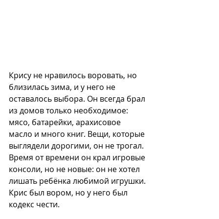
Крису не нравилось воровать, но 
близилась зима, и у него не 
оставалось выбора. Он всегда брал 
из домов только необходимое: 
мясо, батарейки, арахисовое 
масло и много книг. Вещи, которые 
выглядели дорогими, он не трогал. 
Время от времени он крал игровые 
консоли, но не новые: он не хотел 
лишать ребёнка любимой игрушки. 
Крис был вором, но у него был 
кодекс чести. 