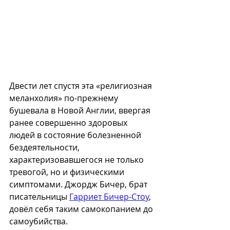
Двести лет спустя эта «религиозная 
меланхолия» по-прежнему 
бушевала в Новой Англии, ввергая 
ранее совершенно здоровых 
людей в состояние болезненной 
бездеятельности, 
характеризовавшегося не только 
тревогой, но и физическими 
симптомами. Джордж Бичер, брат 
писательницы 
Гарриет Бичер-Стоу
, 
довёл себя таким самокопанием до 
самоубийства. 