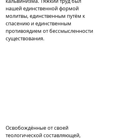
кальвинизма. Тяжкий труд был 
нашей единственной формой 
молитвы, единственным путём к 
спасению и единственным 
противоядием от бессмысленности 
существования.
Освобождённые от своей 
теологической составляющей, 