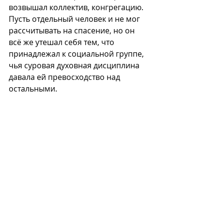
возвышал коллектив, конгрегацию. 
Пусть отдельный человек и не мог 
рассчитывать на спасение, но он 
всё же утешал себя тем, что 
принадлежал к социальной группе, 
чья суровая духовная дисциплина 
давала ей превосходство над 
остальными.