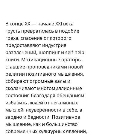
В конце XX — начале XXI века 
грусть превратилась в подобие 
греха, спасение от которого 
предоставляют индустрия 
развлечений, шоппинг и self-help 
книги. Мотивационные ораторы, 
ставшие проповедниками новой 
религии позитивного мышления, 
собирают огромные залы и 
сколачивают многомиллионные 
состояния благодаря обещаниям 
избавить людей от негативных 
мыслей, неуверенности в себе, а 
заодно и бедности. Позитивное 
мышление, как и большинство 
современных культурных явлений, 