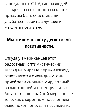
зародилось в США, где на людей 
сегодня со всех сторон сыплются 
призывы быть счастливыми, 
улыбаться, верить в лучшее и 
мыслить позитивно. 
Мы живём в эпоху деспотизма 
позитивности.
Откуда у американцев этот 
радостный, оптимистический 
взгляд на мир? На первый взгляд, 
ответ кажется очевидным: они 
приобрели «новый» мир, полный 
возможностей и потенциальных 
богатств — по крайней мере, после 
того, как с коренным населением 
было покончено. Для пессимизма 