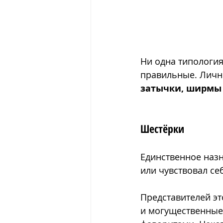
Ни одна типология
правильные. Лично
затычки, ширмы
Шестёрки
Единственное назн
или чувствовал се
Представителей эт
и могущественные