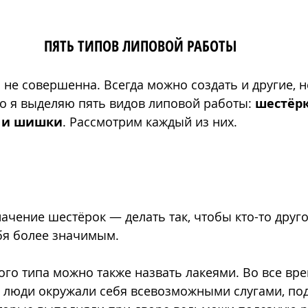
ПЯТЬ ТИПОВ ЛИПОВОЙ РАБОТЫ
 не совершенна. Всегда можно создать и другие, н
 я выделяю пять видов липовой работы: 
шестёрк
 и шишки
. Рассмотрим каждый из них.
ачение шестёрок — делать так, чтобы кто-то друго
бя более значимым. 
ого типа можно также назвать лакеями. Во все вр
 люди окружали себя всевозможными слугами, по