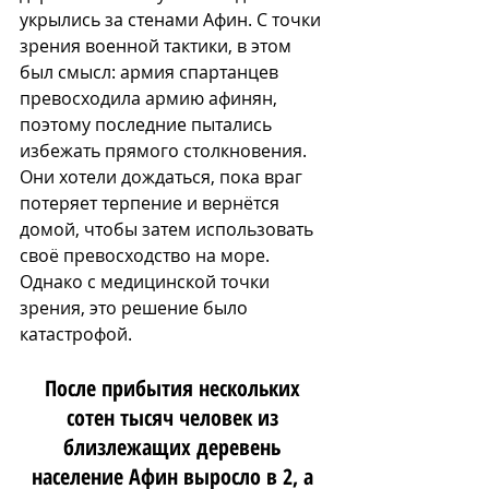
укрылись за стенами Афин. С точки 
зрения военной тактики, в этом 
был смысл: армия спартанцев 
превосходила армию афинян, 
поэтому последние пытались 
избежать прямого столкновения. 
Они хотели дождаться, пока враг 
потеряет терпение и вернётся 
домой, чтобы затем использовать 
своё превосходство на море. 
Однако с медицинской точки 
зрения, это решение было 
катастрофой. 
После прибытия нескольких 
сотен тысяч человек из 
близлежащих деревень 
население Афин выросло в 2, а 