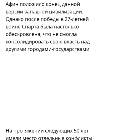
Афин положило конец данной 
версии западной цивилизации. 
Однако после победы в 27-летней 
войне Спарта была настолько 
обескровлена, что не смогла 
консолидировать свою власть над 
другими городами-государствами.
На протяжении следующих 50 лет 
имели место отдельные конфликты 