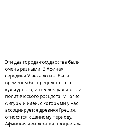
Эти два города-государства были 
очень разными. В Афинах 
середина V века до н.э. была 
временем беспрецедентного 
культурного, интеллектуального и 
политического расцвета. Многие 
фигуры и идеи, с которыми у нас 
ассоциируется древняя Греция, 
относятся к данному периоду. 
Афинская демократия процветала. 