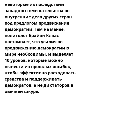
некоторые из последствий 
западного вмешательства во 
внутренние дела других стран 
под предлогом продвижения 
демократии. Тем не менее, 
политолог Брайан Клаас 
настаивает, что усилия по 
продвижению демократии в 
мире необходимы, и выделяет 
10 уроков, которые можно 
вынести из прошлых ошибок, 
чтобы эффективно расходовать 
средства и поддерживать 
демократов, а не диктаторов в 
овечьей шкуре.