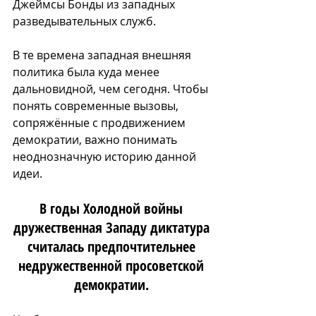
Джеймсы Бонды из западных 
разведывательных служб.
В те времена западная внешняя 
политика была куда менее 
дальновидной, чем сегодня. Чтобы 
понять современные вызовы, 
сопряжённые с продвижением 
демократии, важно понимать 
неоднозначную историю данной 
идеи. 
В годы Холодной войны 
дружественная Западу диктатура 
считалась предпочтительнее 
недружественной просоветской 
демократии. 