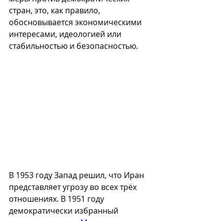
стран, это, как правило, 
обосновывается экономическими 
интересами, идеологией или 
стабильностью и безопасностью.
В 1953 году Запад решил, что Иран 
представляет угрозу во всех трёх 
отношениях. В 1951 году 
демократически избранный 