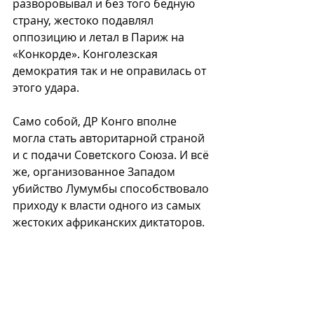
разворовывал и без того бедную 
страну, жестоко подавлял 
оппозицию и летал в Париж на 
«Конкорде». Конголезская 
демократия так и не оправилась от 
этого удара.
Само собой, ДР Конго вполне 
могла стать авторитарной страной 
и с подачи Советского Союза. И всё 
же, организованное Западом 
убийство Лумумбы способствовало 
приходу к власти одного из самых 
жестоких африканских диктаторов.