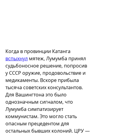
Когда в провинции Катанга 
вспыхнул
 мятеж, Лумумба принял 
судьбоносное решение, попросив 
у СССР оружие, продовольствие и 
медикаменты. Вскоре прибыла 
тысяча советских консультантов. 
Для Вашингтона это было 
однозначным сигналом, что 
Лумумба симпатизирует 
коммунистам. Это могло стать 
опасным прецедентом для 
остальных бывших колоний. ЦРУ — 