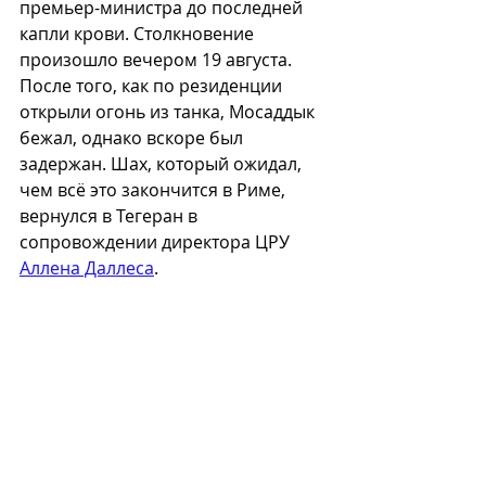
премьер-министра до последней 
капли крови. Столкновение 
произошло вечером 19 августа. 
После того, как по резиденции 
открыли огонь из танка, Мосаддык 
бежал, однако вскоре был 
задержан. Шах, который ожидал, 
чем всё это закончится в Риме, 
вернулся в Тегеран в 
сопровождении директора ЦРУ 
Аллена Даллеса
.