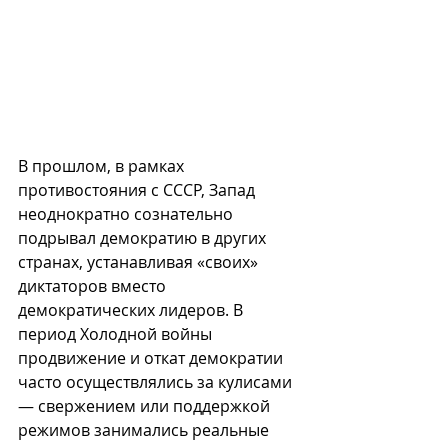
В прошлом, в рамках 
противостояния с СССР, Запад 
неоднократно сознательно 
подрывал демократию в других 
странах, устанавливая «своих» 
диктаторов вместо 
демократических лидеров. В 
период Холодной войны 
продвижение и откат демократии 
часто осуществлялись за кулисами 
— свержением или поддержкой 
режимов занимались реальные 