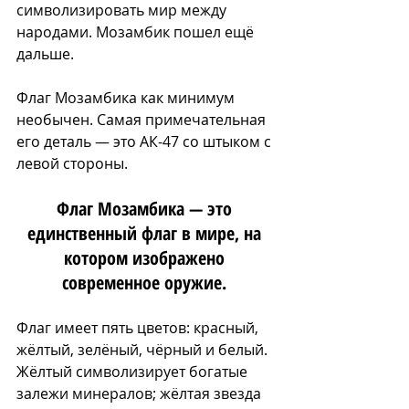
символизировать мир между 
народами. Мозамбик пошел ещё 
дальше.
Флаг Мозамбика как минимум 
необычен. Самая примечательная 
его деталь — это АК-47 со штыком с 
левой стороны. 
Флаг Мозамбика — это 
единственный флаг в мире, на 
котором изображено 
современное оружие. 
Флаг имеет пять цветов: красный, 
жёлтый, зелёный, чёрный и белый. 
Жёлтый символизирует богатые 
залежи минералов; жёлтая звезда 