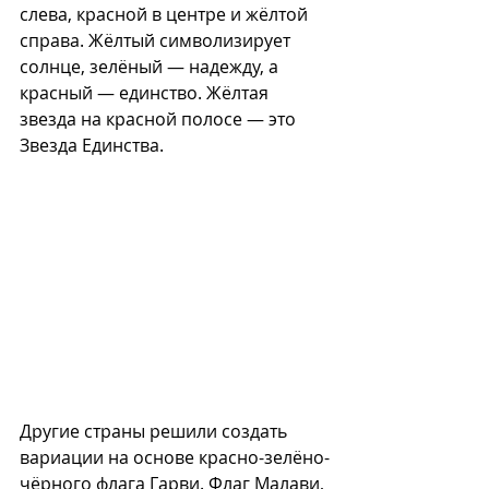
слева, красной в центре и жёлтой 
справа. Жёлтый символизирует 
солнце, зелёный — надежду, а 
красный — единство. Жёлтая 
звезда на красной полосе — это 
Звезда Единства.
Другие страны решили создать 
вариации на основе красно-зелёно-
чёрного флага Гарви. Флаг Малави, 