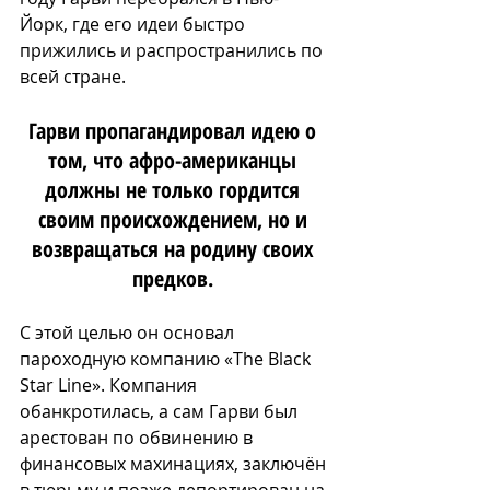
Йорк, где его идеи быстро 
прижились и распространились по 
всей стране. 
Гарви пропагандировал идею о 
том, что афро-американцы 
должны не только гордится 
своим происхождением, но и 
возвращаться на родину своих 
предков. 
С этой целью он основал 
пароходную компанию «The Black 
Star Line». Компания 
обанкротилась, а сам Гарви был 
арестован по обвинению в 
финансовых махинациях, заключён 