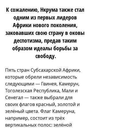
К сожалению, Нкрума также стал 
одним из первых лидеров 
Африки нового поколения, 
заковавших свою страну в оковы 
деспотизма, предав таким 
образом идеалы борьбы за 
свободу.
Пять стран Субсахарской Африки, 
которые обрели независимость 
следующими — Гвинея, Камерун, 
Тоголезская Республика, Мали и 
Сенегал — также выбрали для 
своих флагов красный, золотой и 
зелёный цвета. Флаг Камеруна, 
например, состоит из трёх 
вертикальных полос: зелёной 