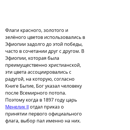
Флаги красного, золотого и 
зелёного цветов использовались в 
Эфиопии задолго до этой победы, 
часто в сочетании друг с другом. В 
Эфиопии, которая была 
преимущественно христианской, 
эти цвета ассоциировались с 
радугой, на которую, согласно 
Книге Бытие, Бог указал человеку 
после Всемирного потопа. 
Поэтому когда в 1897 году царь 
Менелик II
 отдал приказ о 
принятии первого официального 
флага, выбор пал именно на них. 