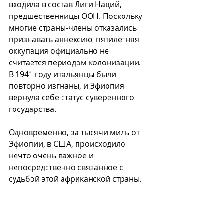
входила в состав Лиги Наций, 
предшественницы ООН. Поскольку 
многие страны-члены отказались 
признавать аннексию, пятилетняя 
оккупация официально не 
считается периодом колонизации. 
В 1941 году итальянцы были 
повторно изгнаны, и Эфиопия 
вернула себе статус суверенного 
государства. 
Одновременно, за тысячи миль от 
Эфиопии, в США, происходило 
нечто очень важное и 
непосредственно связанное с 
судьбой этой африканской страны.