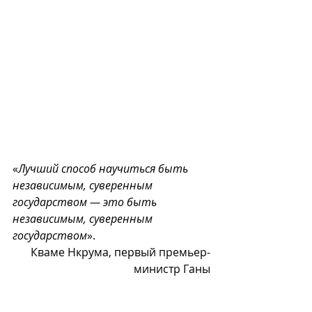
«
Лучший способ научиться быть 
независимым, суверенным 
государством — это быть 
независимым, суверенным 
государством
». 
Кваме Нкрума, первый премьер-
министр Ганы