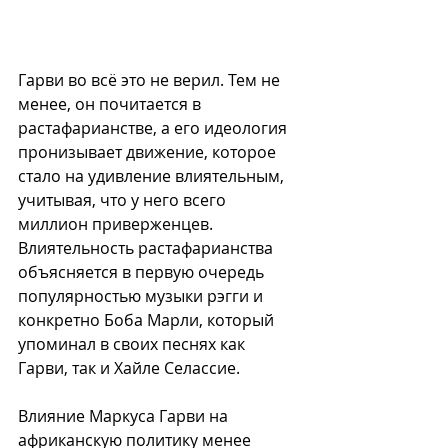
Гарви во всё это не верил. Тем не 
менее, он почитается в 
растафарианстве, а его идеология 
пронизывает движение, которое 
стало на удивление влиятельным, 
учитывая, что у него всего 
миллион приверженцев. 
Влиятельность растафарианства 
объясняется в первую очередь 
популярностью музыки рэгги и 
конкретно Боба Марли, который 
упоминал в своих песнях как 
Гарви, так и Хайле Селассие. 
Влияние Маркуса Гарви на 
африканскую политику менее 