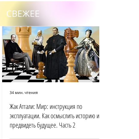
СВЕЖЕЕ
34 мин. чтения
Жак Аттали: Мир: инструкция по
эксплуатации. Как осмыслить историю и
предвидеть будущее. Часть 2