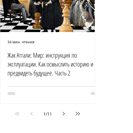
34 мин. чтения
Жак Аттали: Мир: инструкция по
эксплуатации. Как осмыслить историю и
предвидеть будущее. Часть 2
1
/
11