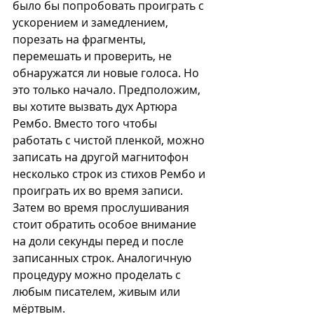
было бы попробовать проиграть с 
ускорением и замедлением, 
порезать на фрагменты, 
перемешать и проверить, не 
обнаружатся ли новые голоса. Но 
это только начало. Предположим, 
вы хотите вызвать дух Артюра 
Рембо. Вместо того чтобы 
работать с чистой пленкой, можно 
записать на другой магнитофон 
несколько строк из стихов Рембо и 
проиграть их во время записи. 
Затем во время прослушивания 
стоит обратить особое внимание 
на доли секунды перед и после 
записанных строк. Аналогичную 
процедуру можно проделать с 
любым писателем, живым или 
мёртвым. 