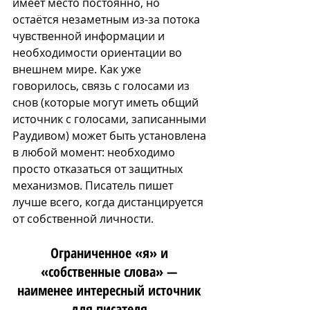
имеет место постоянно, но 
остаётся незаметным из-за потока 
чувственной информации и 
необходимости ориентации во 
внешнем мире. Как уже 
говорилось, связь с голосами из 
снов (которые могут иметь общий 
источник с голосами, записанными 
Раудивом) может быть установлена 
в любой момент: необходимо 
просто отказаться от защитных 
механизмов. Писатель пишет 
лучше всего, когда дистанцируется 
от собственной личности. 
Ограниченное «я» и 
«собственные слова» — 
наименее интересный источник 
для писателя.