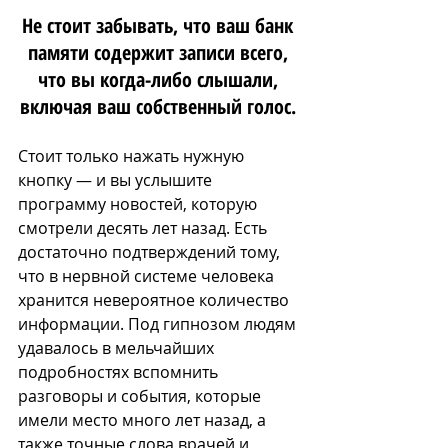
Не стоит забывать, что ваш банк 
памяти содержит записи всего, 
что вы когда-либо слышали, 
включая ваш собственный голос. 
Стоит только нажать нужную 
кнопку — и вы услышите 
программу новостей, которую 
смотрели десять лет назад. Есть 
достаточно подтверждений тому, 
что в нервной системе человека 
хранится невероятное количество 
информации. Под гипнозом людям 
удавалось в мельчайших 
подробностях вспомнить 
разговоры и события, которые 
имели место много лет назад, а 
также точные слова врачей и 