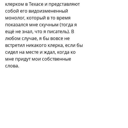
клерком в Техасе и представляют 
собой его видоизмененный 
монолог, который в то время 
показался мне скучным (тогда я 
ещё не знал, что я писатель). В 
любом случае, я бы вовсе не 
встретил никакого клерка, если бы 
сидел на месте и ждал, когда ко 
мне придут мои собственные 
слова. 