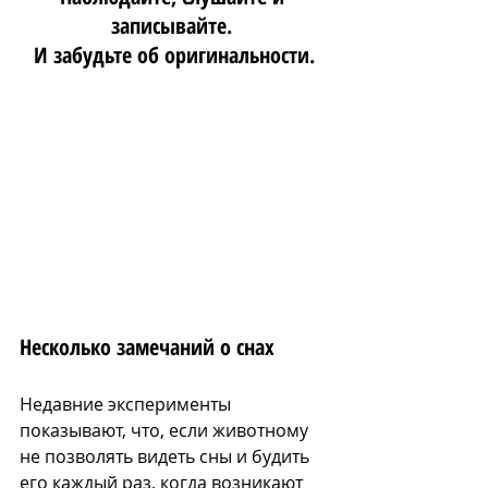
записывайте. 
И забудьте об оригинальности.
Несколько замечаний о снах
Недавние эксперименты 
показывают, что, если животному 
не позволять видеть сны и будить 
его каждый раз, когда возникают 