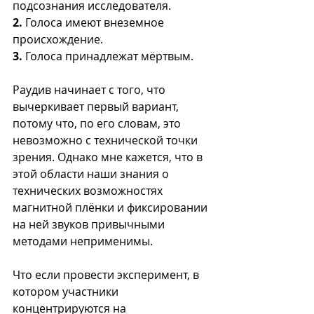
подсознания исследователя.
2.
 Голоса имеют внеземное 
происхождение.
3.
 Голоса принадлежат мёртвым.
Раудив начинает с того, что 
вычеркивает первый вариант, 
потому что, по его словам, это 
невозможно с технической точки 
зрения. Однако мне кажется, что в 
этой области наши знания о 
технических возможностях 
магнитной плёнки и фиксировании 
на ней звуков привычными 
методами неприменимы. 
Что если провести эксперимент, в 
котором участники 
концентрируются на 