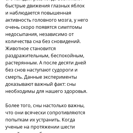
быстрые движения глазных яблок 
и наблюдается повышенная 
активность головного мозга, у него 
очень скоро появятся симптомы 
недосыпания, независимо от 
количества сна без сновидений. 
Животное становится 
раздражительным, беспокойным, 
растерянным. А после десяти дней 
без снов наступают судороги и 
смерть. Данные эксперименты 
доказывают важный факт: сны 
необходимы для нашего здоровья. 
Более того, сны настолько важны, 
что они всячески сопротивляются 
попыткам их устранить. Когда 
ученые 
на протяжении шести 