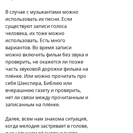
В случае с музыкантами можно 
использовать их песни. Если 
существуют записи голоса 
человека, их тоже можно 
использовать. Есть много 
вариантов. Во время записи 
можно включить фильм без звука и 
проверить, не окажется ли позже 
часть звуковой дорожки фильма на 
плёнке. Или можно прочитать про 
себя Шекспира, Библию или 
вчерашнюю газету и проверить, 
нет ли связи между прочитанным и 
записанным на плёнке. 
Далее, всем нам знакома ситуация, 
когда мелодия застревает в голове, 