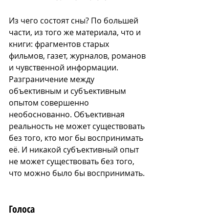
Из чего состоят сны? По большей 
части, из того же материала, что и 
книги: фрагментов старых 
фильмов, газет, журналов, романов 
и чувственной информации. 
Разграничение между 
объективным и субъективным 
опытом совершенно 
необоснованно. Объективная 
реальность не может существовать 
без того, кто мог бы 
воспринимать 
её. И никакой субъективный опыт 
не может существовать без того, 
что можно было бы воспринимать.
Голоса