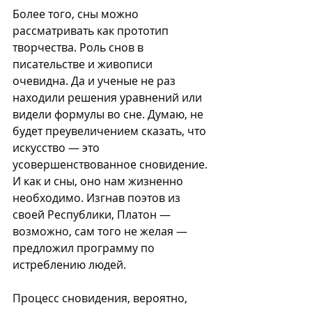
Более того, сны можно 
рассматривать как прототип 
творчества. Роль снов в 
писательстве и живописи 
очевидна. Да и ученые не раз 
находили решения уравнений или 
видели формулы во сне. Думаю, не 
будет преувеличением сказать, что 
искусство — это 
усовершенствованное сновидение. 
И как и сны, оно нам жизненно 
необходимо. Изгнав поэтов из 
своей Республики, Платон — 
возможно, сам того не желая — 
предложил программу по 
истреблению людей.
Процесс сновидения, вероятно, 