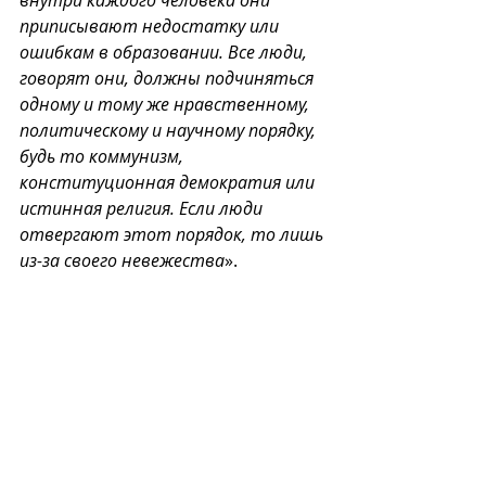
приписывают недостатку или 
ошибкам в образовании. Все люди, 
говорят они, должны подчиняться 
одному и тому же нравственному, 
политическому и научному порядку, 
будь то коммунизм, 
конституционная демократия или 
истинная религия. Если люди 
отвергают этот порядок, то лишь 
из-за своего невежества
».