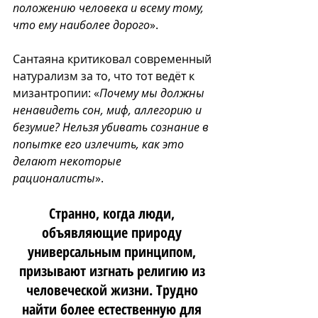
положению человека и всему тому, 
что ему наиболее дорого
». 
Сантаяна критиковал современный 
натурализм за то, что тот ведёт к 
мизантропии: «
Почему мы должны 
ненавидеть сон, миф, аллегорию и 
безумие? Нельзя убивать сознание в 
попытке его излечить, как это 
делают некоторые 
рационалисты
». 
Странно, когда люди, 
объявляющие природу 
универсальным принципом, 
призывают изгнать религию из 
человеческой жизни. Трудно 
найти более естественную для 