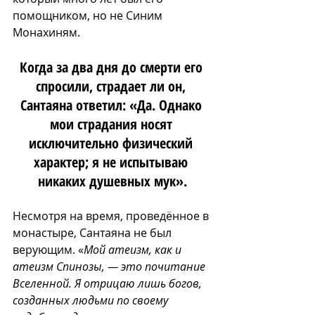
помощником, но не Синим 
Монахиням. 
Когда за два дня до смерти его 
спросили, страдает ли он, 
Сантаяна ответил: «Да. Однако 
мои страдания носят 
исключительно физический 
характер; я не испытываю 
никаких душевных мук».
Несмотря на время, проведённое в 
монастыре, Сантаяна не был 
верующим. «
Мой атеизм, как и 
атеизм Спинозы, — это почитание 
Вселенной. Я отрицаю лишь богов, 
созданных людьми по своему 