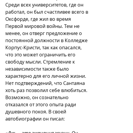
Среди всех университетов, где он 
работал, он был счастливее всего в 
Оксфорде, где жил во время 
Первой мировой войны. Тем не 
менее, он отверг предложение о 
постоянной должности в Колледже 
Корпус-Кристи, так как опасался, 
что это может ограничить его 
свободу мысли. Стремление к 
независимости также было 
характерно для его личной жизни. 
Нет подтверждений, что Сантаяна 
хоть раз позволил себе влюбиться. 
Возможно, он сознательно 
отказался от этого опыта ради 
душевного покоя. В своей 
автобиографии он писал: