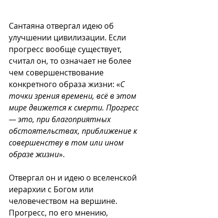
Сантаяна отвергал идею об 
улучшении цивилизации. Если 
прогресс вообще существует, 
считал он, то означает не более 
чем совершенствование 
конкретного образа жизни: «
С 
точки зрения времени, всё в этом 
мире движется к смерти. Прогресс 
— это, при благоприятных 
обстоятельствах, приближение к 
совершенству в том или ином 
образе жизни
».
Отвергал он и идею о вселенской 
иерархии с Богом или 
человечеством на вершине. 
Прогресс, по его мнению, 