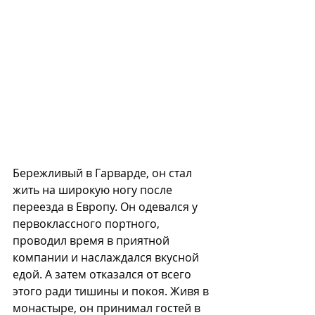
Бережливый в Гарварде, он стал 
жить на широкую ногу после 
переезда в Европу. Он одевался у 
первоклассного портного, 
проводил время в приятной 
компании и наслаждался вкусной 
едой. А затем отказался от всего 
этого ради тишины и покоя. Живя в 
монастыре, он принимал гостей в 