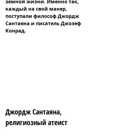
земной жизни. Именно так, 
каждый на свой манер, 
поступали философ Джордж 
Сантаяна и писатель Джозеф 
Конрад.
Джордж Сантаяна, 
религиозный атеист