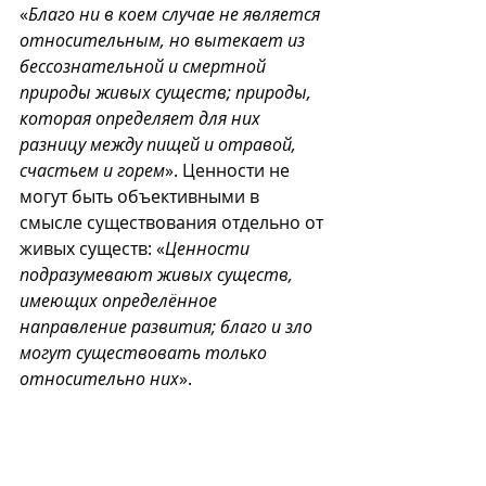
«
Благо ни в коем случае не является 
относительным, но вытекает из 
бессознательной и смертной 
природы живых существ; природы, 
которая определяет для них 
разницу между пищей и отравой, 
счастьем и горем
». Ценности не 
могут быть объективными в 
смысле существования отдельно от 
живых существ: «
Ценности 
подразумевают живых существ, 
имеющих определённое 
направление развития; благо и зло 
могут существовать только 
относительно них
».