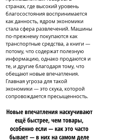
странах, где высокий уровень 
благосостояния воспринимается 
как данность, ядром экономики 
стала сфера развлечений. Машины 
по-прежнему покупаются как 
транспортные средства, а книги — 
потому, что содержат полезную 
информацию, однако продаются и 
те, и другие благодаря тому, что 
обещают новые впечатления. 
Главная угроза для такой 
экономики — это скука, которой 
сопровождается пресыщенность. 
Новые впечатления наскучивают 
ещё быстрее, чем товары, 
особенно если — как это часто 
бывает — в них на самом деле 