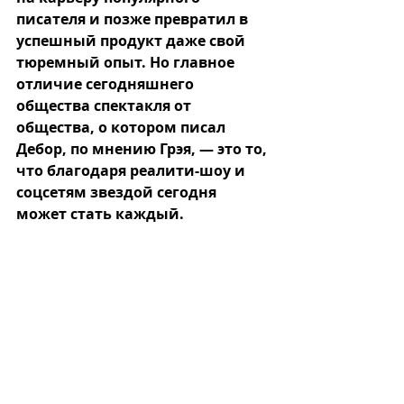
писателя и позже превратил в 
успешный продукт даже свой 
тюремный опыт. Но главное 
отличие сегодняшнего 
общества спектакля от 
общества, о котором писал 
Дебор, по мнению Грэя, — это то, 
что благодаря реалити-шоу и 
соцсетям звездой сегодня 
может стать каждый.