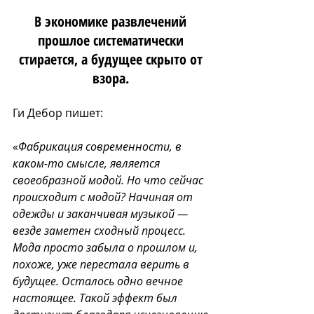
В экономике развлечений 
прошлое систематически 
стирается, а будущее скрыто от 
взора. 
Ги Дебор пишет:
«
Фабрикация современности, в 
каком-то смысле, является 
своеобразной модой. Но что сейчас 
происходит с модой? Начиная от 
одежды и заканчивая музыкой — 
везде заметен сходный процесс. 
Мода просто забыла о прошлом и, 
похоже, уже перестала верить в 
будущее. Осталось одно вечное 
настоящее. Такой эффект был 