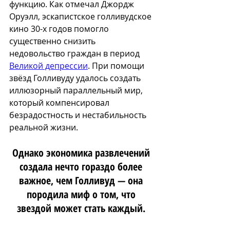
функцию. Как отмечал Джордж 
Оруэлл, эскапистское голливудское 
кино 30-х годов помогло 
существенно снизить 
недовольство граждан в период 
Великой депрессии
. При помощи 
звёзд Голливуду удалось создать 
иллюзорный параллельный мир, 
который компенсировал 
безрадостность и нестабильность 
реальной жизни.
Однако экономика развлечений 
создала нечто гораздо более 
важное, чем Голливуд — она 
породила миф о том, что 
звездой может стать каждый. 