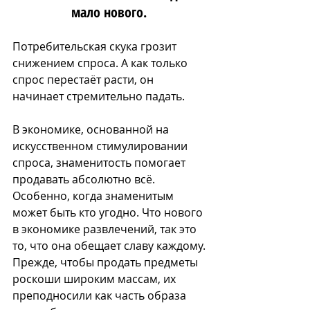
мало нового. 
Потребительская скука грозит 
снижением спроса. А как только 
спрос перестаёт расти, он 
начинает стремительно падать.
В экономике, основанной на 
искусственном стимулировании 
спроса, знаменитость помогает 
продавать абсолютно всё. 
Особенно, когда знаменитым 
может быть кто угодно. Что нового 
в экономике развлечений, так это 
то, что она обещает славу каждому. 
Прежде, чтобы продать предметы 
роскоши широким массам, их 
преподносили как часть образа 