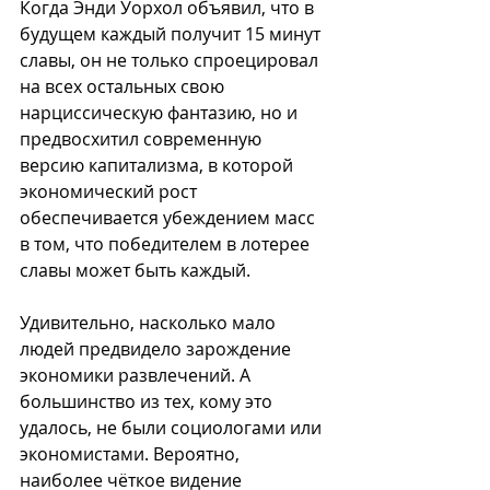
Когда Энди Уорхол объявил, что в 
будущем каждый получит 15 минут 
славы, он не только спроецировал 
на всех остальных свою 
нарциссическую фантазию, но и 
предвосхитил современную 
версию капитализма, в которой 
экономический рост 
обеспечивается убеждением масс 
в том, что победителем в лотерее 
славы может быть каждый.
Удивительно, насколько мало 
людей предвидело зарождение 
экономики развлечений. А 
большинство из тех, кому это 
удалось, не были социологами или 
экономистами. Вероятно, 
наиболее чёткое видение 