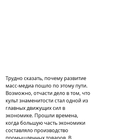
Трудно сказать, почему развитие 
масс-медиа пошло по этому пути. 
Возможно, отчасти дело в том, что 
культ знаменитости стал одной из 
главных движущих сил в 
экономике. Прошли времена, 
когда большую часть экономики 
составляло производство 
промышленных товаров. В 