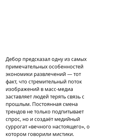
Дебор предсказал одну из самых 
примечательных особенностей 
экономики развлечений — тот 
факт, что стремительный поток 
изображений в масс-медиа 
заставляет людей терять связь с 
прошлым. Постоянная смена 
трендов не только подпитывает 
спрос, но и создаёт медийный 
суррогат «вечного настоящего», о 
котором говорили мистики. 