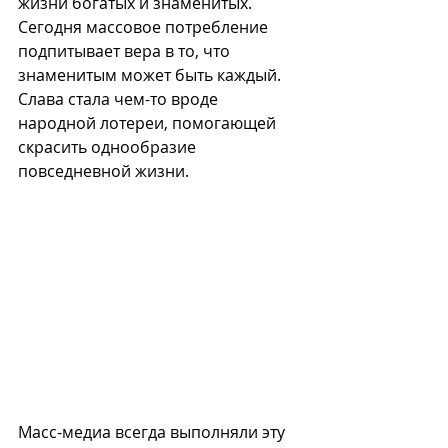
жизни богатых и знаменитых. 
Сегодня массовое потребление 
подпитывает вера в то, что 
знаменитым может быть каждый. 
Слава стала чем-то вроде 
народной лотереи, помогающей 
скрасить однообразие 
повседневной жизни.
Масс-медиа всегда выполняли эту 