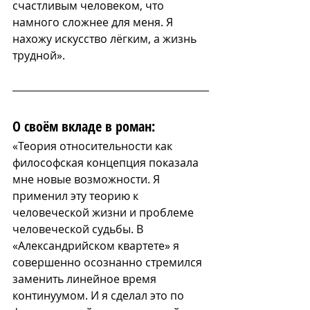
счастливым человеком, что 
намного сложнее для меня. Я 
нахожу искусство лёгким, а жизнь 
трудной».
О своём вкладе в роман:
«Теория относительности как 
философская концепция показала 
мне новые возможности. Я 
применил эту теорию к 
человеческой жизни и проблеме 
человеческой судьбы. В 
«Александрийском квартете» я 
совершенно осознанно стремился 
заменить линейное время 
континуумом. И я сделал это по 