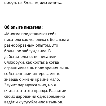
ничуть не больше, чем летать».
Об опыте писателя:
«Многие представляют себе 
писателя как человека с богатым и 
разнообразным опытом. Это 
большое заблуждение. В 
действительности, писатели 
близоруки, как кроты; а когда 
ограничиваешь поле зрения лишь 
собственными интересами, то 
знаешь о жизни крайне мало. 
Звучит парадоксально, но я 
считаю, что это правда. Развитие 
своих дарований одновременно 
ведёт и к усугублению изъянов. 