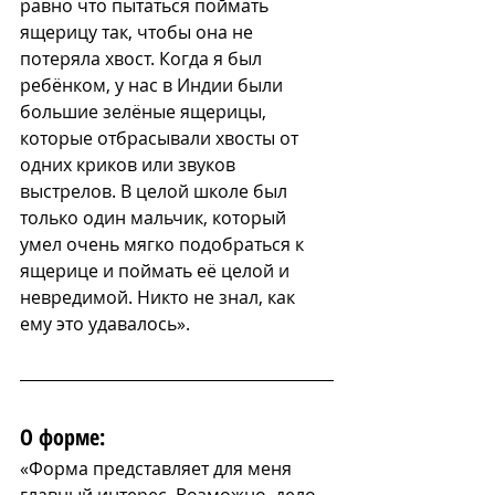
равно что пытаться поймать 
ящерицу так, чтобы она не 
потеряла хвост. Когда я был 
ребёнком, у нас в Индии были 
большие зелёные ящерицы, 
которые отбрасывали хвосты от 
одних криков или звуков 
выстрелов. В целой школе был 
только один мальчик, который 
умел очень мягко подобраться к 
ящерице и поймать её целой и 
невредимой. Никто не знал, как 
ему это удавалось».
О форме:
«Форма представляет для меня 