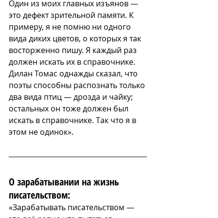
Один из моих главных изъянов — 
это дефект зрительной памяти. К 
примеру, я не помню ни одного 
вида диких цветов, о которых я так 
восторженно пишу. Я каждый раз 
должен искать их в справочнике. 
Дилан Томас однажды сказал, что 
поэты способны распознать только 
два вида птиц — дрозда и чайку; 
остальных он тоже должен был 
искать в справочнике. Так что я в 
этом не одинок».
О зарабатывании на жизнь 
писательством:
«Зарабатывать писательством — 