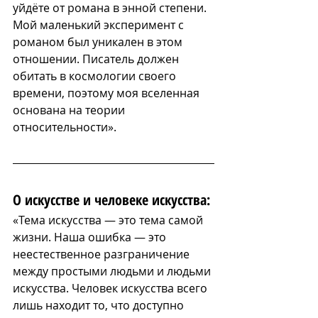
уйдёте от романа в энной степени. 
Мой маленький эксперимент с 
романом был уникален в этом 
отношении. Писатель должен 
обитать в космологии своего 
времени, поэтому моя вселенная 
основана на теории 
относительности».
О искусстве и человеке искусства:
«Тема искусства — это тема самой 
жизни. Наша ошибка — это 
неестественное разграничение 
между простыми людьми и людьми 
искусства. Человек искусства всего 
лишь находит то, что доступно 