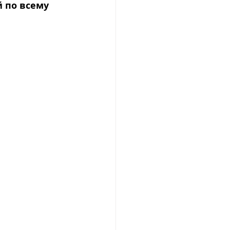
 по всему 