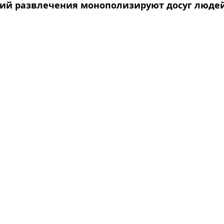
ий развлечения монополизируют досуг людей