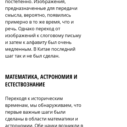
постепенно. Изображения, 
предназначенные для передачи 
смысла, вероятно, появились 
примерно в то же время, что и 
речь. Однако переход от 
изображений к слоговому письму 
и затем к алфавиту был очень 
медленным. В Китае последний 
шаг так и не был сделан.
МАТЕМАТИКА, АСТРОНОМИЯ И 
ЕСТЕСТВОЗНАНИЕ
Переходя к историческим 
временам, мы обнаруживаем, что 
первые важные шаги были 
сделаны в области математики и 
астрономии. Обе науки возникли в 