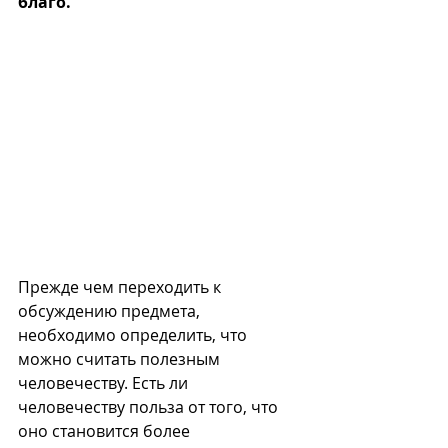
благо.
Прежде чем переходить к 
обсуждению предмета, 
необходимо определить, что 
можно считать полезным 
человечеству. Есть ли 
человечеству польза от того, что 
оно становится более 