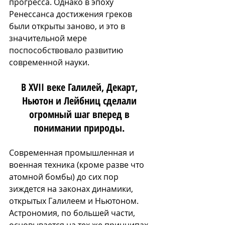
прогресса. Однако в эпоху 
Ренессанса достижения греков 
были открыты заново, и это в 
значительной мере 
поспособствовало развитию 
современной науки.
В XVII веке Галилей, Декарт, 
Ньютон и Лейбниц сделали 
огромный шаг вперед в 
понимании природы. 
Современная промышленная и 
военная техника (кроме разве что 
атомной бомбы) до сих пор 
зиждется на законах динамики, 
открытых Галилеем и Ньютоном. 
Астрономия, по большей части, 