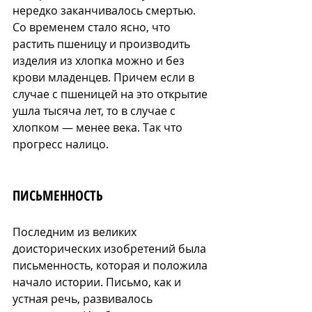
нередко заканчивалось смертью. 
Со временем стало ясно, что 
растить пшеницу и производить 
изделия из хлопка можно и без 
крови младенцев. Причем если в 
случае с пшеницей на это открытие 
ушла тысяча лет, то в случае с 
хлопком — менее века. Так что 
прогресс налицо.
ПИСЬМЕННОСТЬ
Последним из великих 
доисторических изобретений была 
письменность, которая и положила 
начало истории. Письмо, как и 
устная речь, развивалось 