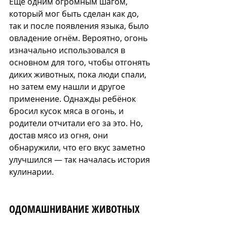
Ещё одним огромным шагом, 
который мог быть сделан как до, 
так и после появления языка, было 
овладение огнём. Вероятно, огонь 
изначально использовался в 
основном для того, чтобы отгонять 
диких животных, пока люди спали, 
но затем ему нашли и другое 
применение. Однажды ребёнок 
бросил кусок мяса в огонь, и 
родители отчитали его за это. Но, 
достав мясо из огня, они 
обнаружили, что его вкус заметно 
улучшился — так началась история 
кулинарии.
ОДОМАШНИВАНИЕ ЖИВОТНЫХ