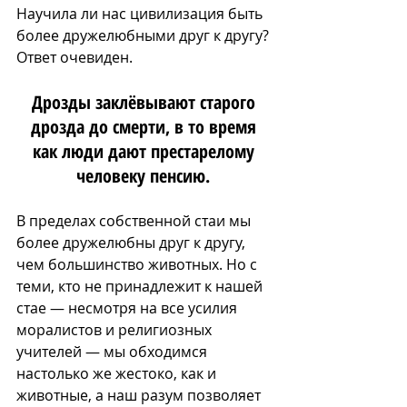
Научила ли нас цивилизация быть 
более дружелюбными друг к другу? 
Ответ очевиден. 
Дрозды заклёвывают старого 
дрозда до смерти, в то время 
как люди дают престарелому 
человеку пенсию. 
В пределах собственной стаи мы 
более дружелюбны друг к другу, 
чем большинство животных. Но с 
теми, кто не принадлежит к нашей 
стае — несмотря на все усилия 
моралистов и религиозных 
учителей — мы обходимся 
настолько же жестоко, как и 
животные, а наш разум позволяет 