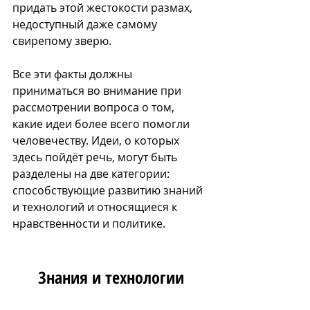
придать этой жестокости размах, 
недоступный даже самому 
свирепому зверю.
Все эти факты должны 
приниматься во внимание при 
рассмотрении вопроса о том, 
какие идеи более всего помогли 
человечеству. Идеи, о которых 
здесь пойдёт речь, могут быть 
разделены на две категории: 
способствующие развитию знаний 
и технологий и относящиеся к 
нравственности и политике.
Знания и технологии