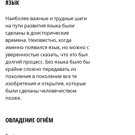
ЯЗЫК
Наиболее важные и трудные шаги 
на пути развития языка были 
сделаны в доисторические 
времена. Неизвестно, когда 
именно появился язык, но можно с 
уверенностью сказать, что это был 
долгий процесс. Без языка было бы 
крайне сложно передавать из 
поколения в поколение все те 
изобретения и открытия, которые 
были сделаны человечеством 
позже.
ОВЛАДЕНИЕ ОГНЁМ