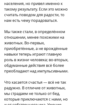
населения, но привел именно к 
такому результату. Если это можно 
считать поводом для радости, то 
нам есть чему порадоваться.
Мы также стали, в определённом 
отношении, менее похожими на 
животных. Во-первых, 
приобретённые, а не врождённые 
навыки теперь играют главную 
роль в жизни человека; во-вторых, 
обдуманные действия всё более 
преобладают над импульсивными.
Что касается счастья — всё не так 
радужно. В отличие от животных, 
мы страдаем не только от бед, 
которые приключаются с нами, но 
и от собственного ума. Умение 