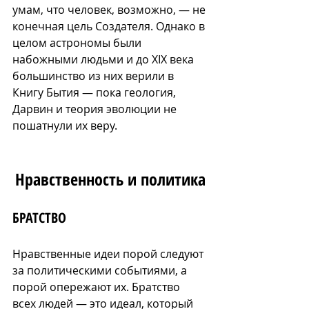
умам, что человек, возможно, — не 
конечная цель Создателя. Однако в 
целом астрономы были 
набожными людьми и до XIX века 
большинство из них верили в 
Книгу Бытия — пока геология, 
Дарвин и теория эволюции не 
пошатнули их веру.
Нравственность и политика
БРАТСТВО
Нравственные идеи порой следуют 
за политическими событиями, а 
порой опережают их. Братство 
всех людей — это идеал, который 