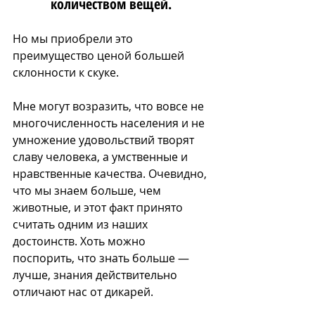
количеством вещей. 
Но мы приобрели это 
преимущество ценой большей 
склонности к скуке.
Мне могут возразить, что вовсе не 
многочисленность населения и не 
умножение удовольствий творят 
славу человека, а умственные и 
нравственные качества. Очевидно, 
что мы знаем больше, чем 
животные, и этот факт принято 
считать одним из наших 
достоинств. Хоть можно 
поспорить, что знать больше 
— 
лучше
, знания действительно 
отличают нас от дикарей.