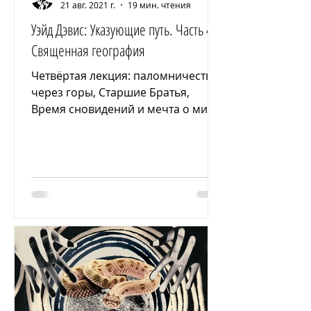
21 авг. 2021 г.
19 мин. чтения
Уэйд Дэвис: Указующие путь. Часть 4:
Священная география
Четвёртая лекция: паломничество
через горы, Старшие Братья,
Время сновидений и мечта о мире