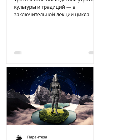
культуры и традиций — в
заключительной лекции цикла
Парантеза