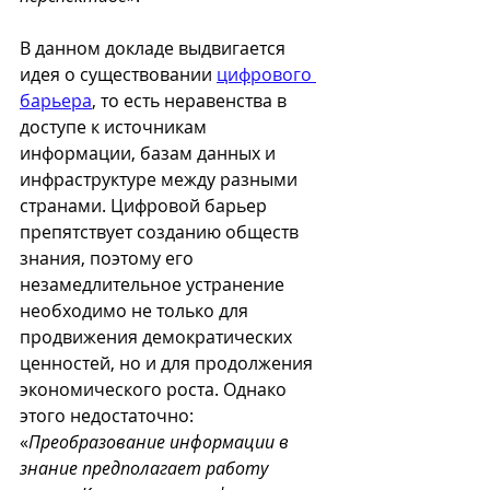
В данном докладе выдвигается 
идея о существовании 
цифрового 
барьера
, то есть неравенства в 
доступе к источникам 
информации, базам данных и 
инфраструктуре между разными 
странами. Цифровой барьер 
препятствует созданию обществ 
знания, поэтому его 
незамедлительное устранение 
необходимо не только для 
продвижения демократических 
ценностей, но и для продолжения 
экономического роста. Однако 
этого недостаточно: 
«
Преобразование информации в 
знание предполагает работу 