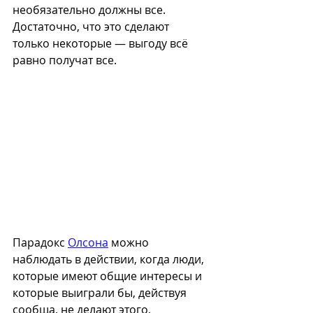
необязательно должны все. 
Достаточно, что это сделают 
только некоторые — выгоду всё 
равно получат все.
Парадокс 
Олсона
 можно 
наблюдать в действии, когда люди, 
которые имеют общие интересы и 
которые выиграли бы, действуя 
сообща, не делают этого, 