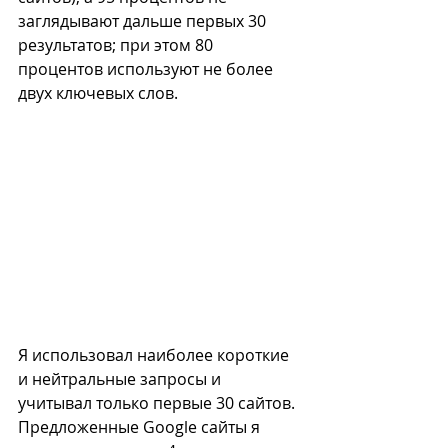
заглядывают дальше первых 30 
результатов; при этом 80 
процентов используют не более 
двух ключевых слов.
Я использовал наиболее короткие 
и нейтральные запросы и 
учитывал только первые 30 сайтов. 
Предложенные Google сайты я 