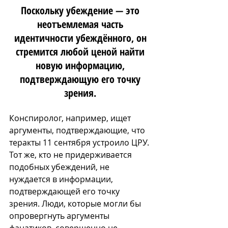
Поскольку убеждение — это 
неотъемлемая часть 
идентичности убеждённого, он 
стремится любой ценой найти 
новую информацию, 
подтверждающую его точку 
зрения. 
Конспиролог, например, ищет 
аргументы, подтверждающие, что 
теракты 11 сентября устроило ЦРУ. 
Тот же, кто не придерживается 
подобных убеждений, не 
нуждается в информации, 
подтверждающей его точку 
зрения. Люди, которые могли бы 
опровергнуть аргументы 
фанатиков, совершенно не 