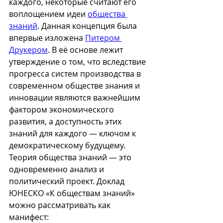
каждого, некоторые считают его 
воплощением идеи 
общества 
знаний
. Данная концепция была 
впервые изложена 
Питером 
Друкером
. В её основе лежит 
утверждение о том, что вследствие 
прогресса систем производства в 
современном обществе знания и 
инновации являются важнейшим 
фактором экономического 
развития, а доступность этих 
знаний для каждого — ключом к 
демократическому будущему. 
Теория общества знаний — это 
одновременно анализ и 
политический проект. Доклад 
ЮНЕСКО «К обществам знаний» 
можно рассматривать как 
манифест: