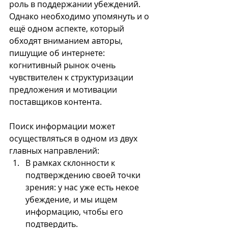
роль в поддержании убеждений. 
Однако необходимо упомянуть и о 
ещё одном аспекте, который 
обходят вниманием авторы, 
пишущие об интернете: 
когнитивный рынок очень 
чувствителен к структуризации 
предложения и мотивации 
поставщиков контента.
Поиск информации может 
осуществляться в одном из двух 
главных направлений:
В рамках склонности к 
подтверждению своей точки 
зрения: у нас уже есть некое 
убеждение, и мы ищем 
информацию, чтобы его 
подтвердить.