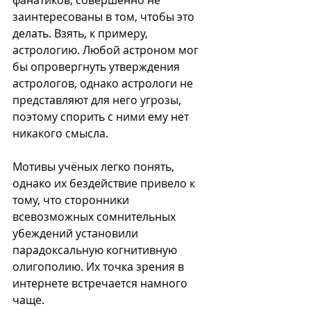
заинтересованы в том, чтобы это 
делать. Взять, к примеру, 
астрологию. Любой астроном мог 
бы опровергнуть утверждения 
астрологов, однако астрологи не 
представляют для него угрозы, 
поэтому спорить с ними ему нет 
никакого смысла.
Мотивы учёных легко понять, 
однако их бездействие привело к 
тому, что сторонники 
всевозможных сомнительных 
убеждений установили 
парадоксальную когнитивную 
олигополию. Их точка зрения в 
интернете встречается намного 
чаще.