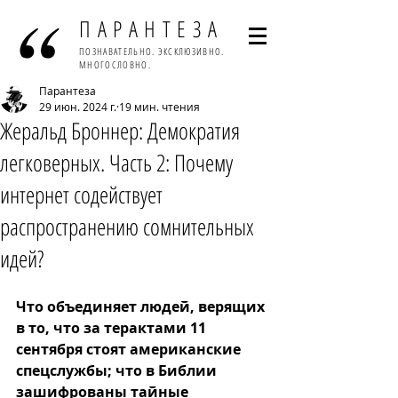
ПАРАНТЕЗА
ПОЗНАВАТЕЛЬНО. ЭКСКЛЮЗИВНО.
МНОГОСЛОВНО.
Парантеза
29 июн. 2024 г.
19 мин. чтения
Жеральд Броннер: Демократия
легковерных. Часть 2: Почему
интернет содействует
распространению сомнительных
идей?
Что объединяет людей, верящих 
в то, что за терактами 11 
сентября стоят американские 
спецслужбы; что в Библии 
зашифрованы тайные 