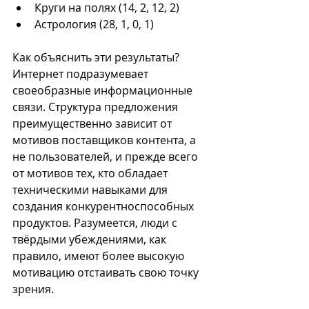
Круги на полях (14, 2, 12, 2)
Астрология (28, 1, 0, 1)
Как объяснить эти результаты? 
Интернет подразумевает 
своеобразные информационные 
связи. Структура предложения 
преимущественно зависит от 
мотивов поставщиков контента, а 
не пользователей, и прежде всего 
от мотивов тех, кто обладает 
техническими навыками для 
создания конкурентноспособных 
продуктов. Разумеется, люди с 
твёрдыми убеждениями, как 
правило, имеют более высокую 
мотивацию отстаивать свою точку 
зрения.