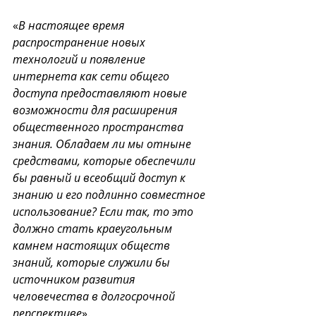
«
В настоящее время 
распространение новых 
технологий и появление 
интернета как сети общего 
доступа предоставляют новые 
возможности для расширения 
общественного пространства 
знания. Обладаем ли мы отныне 
средствами, которые обеспечили 
бы равный и всеобщий доступ к 
знанию и его подлинно совместное 
использование? Если так, то это 
должно стать краеугольным 
камнем настоящих обществ 
знаний, которые служили бы 
источником развития 
человечества в долгосрочной 
перспективе
».