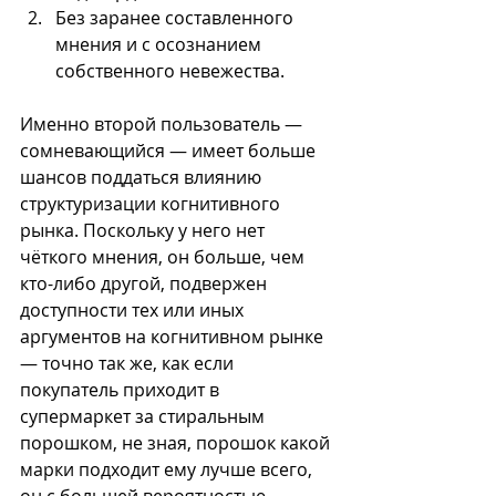
Без заранее составленного 
мнения и с осознанием 
собственного невежества.
Именно второй пользователь — 
сомневающийся — имеет больше 
шансов поддаться влиянию 
структуризации когнитивного 
рынка. Поскольку у него нет 
чёткого мнения, он больше, чем 
кто-либо другой, подвержен 
доступности тех или иных 
аргументов на когнитивном рынке 
— точно так же, как если 
покупатель приходит в 
супермаркет за стиральным 
порошком, не зная, порошок какой 
марки подходит ему лучше всего, 