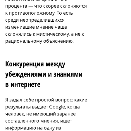
процента — что скорее склоняются 
к противоположному. То есть 
среди неопределившихся 
изменившие мнение чаще 
склонялись к мистическому, а не к 
рациональному объяснению.
Конкуренция между 
убеждениями и знаниями 
в интернете
Я задал себе простой вопрос: какие 
результаты выдаёт Google, когда 
человек, не имеющий заранее 
составленного мнения, ищет 
информацию на одну из 