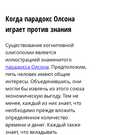
Когда парадокс Олсона 
играет против знания
Существование когнитивной 
олигополии является 
иллюстрацией знаменитого 
парадокса Олсона
. Предположим, 
пять человек имеют общие 
интересы. Объединившись, они 
могли бы извлечь из этого союза 
экономическую выгоду. Тем не 
менее, каждый из них знает, что 
необходимо прежде вложить 
определённое количество 
времени и денег. Каждый также 
знает, что вкладывать 