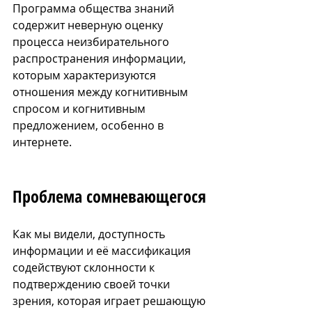
Программа общества знаний 
содержит неверную оценку 
процесса неизбирательного 
распространения информации, 
которым характеризуются 
отношения между когнитивным 
спросом и когнитивным 
предложением, особенно в 
интернете.
Проблема сомневающегося
Как мы видели, доступность 
информации и её массификация 
содействуют склонности к 
подтверждению своей точки 
зрения, которая играет решающую 