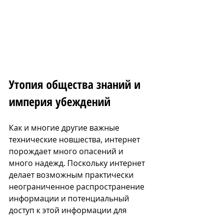
Утопия общества знаний и 
империя убеждений
Как и многие другие важные 
технические новшества, интернет 
порождает много опасений и 
много надежд. Поскольку интернет 
делает возможным практически 
неограниченное распространение 
информации и потенциальный 
доступ к этой информации для 