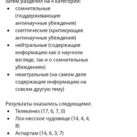
затем разделил на 4 категории:
сомнительные 
(поддерживающие 
антинаучные убеждения)
скептические (критикующие 
антинаучные убеждения)
нейтральные (содержащие 
информацию как о научном 
взгляде, так и о сомнительных 
убеждениях)
неактуальные (на самом деле 
содержащие информацию на 
совсем другую тему)
Результаты оказались следующими:
Телекинез (17, 6, 7, 0)
Лох-несское чудовище (14, 4, 4, 
8)
Аспартам (14, 6, 3, 7)