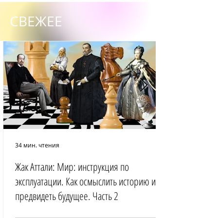
СВЕЖЕЕ
34 мин. чтения
Жак Аттали: Мир: инструкция по
эксплуатации. Как осмыслить историю и
предвидеть будущее. Часть 2