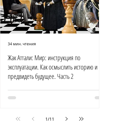
34 мин. чтения
Жак Аттали: Мир: инструкция по
эксплуатации. Как осмыслить историю и
предвидеть будущее. Часть 2
1
/
11