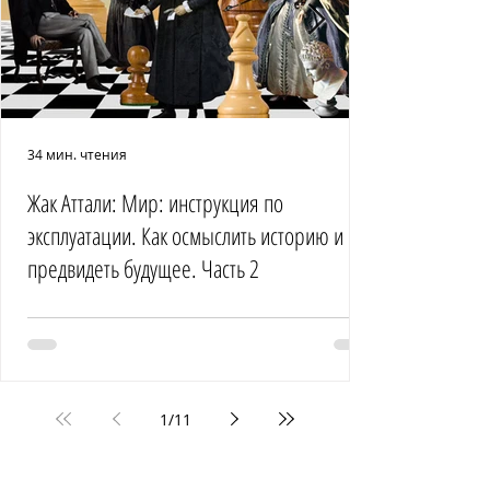
34 мин. чтения
Жак Аттали: Мир: инструкция по
эксплуатации. Как осмыслить историю и
предвидеть будущее. Часть 2
1
/
11