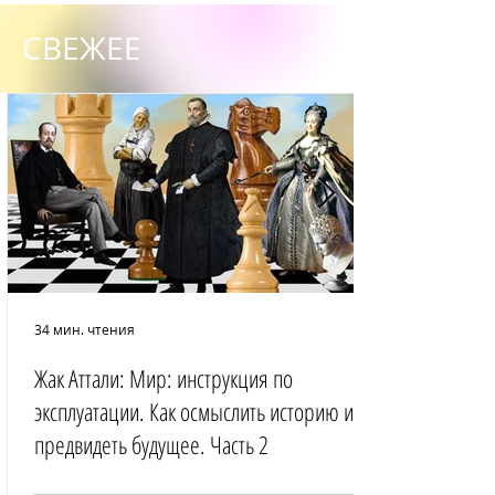
СВЕЖЕЕ
34 мин. чтения
Жак Аттали: Мир: инструкция по
эксплуатации. Как осмыслить историю и
предвидеть будущее. Часть 2