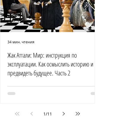
34 мин. чтения
Жак Аттали: Мир: инструкция по
эксплуатации. Как осмыслить историю и
предвидеть будущее. Часть 2
1
/
11