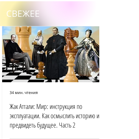
СВЕЖЕЕ
34 мин. чтения
Жак Аттали: Мир: инструкция по
эксплуатации. Как осмыслить историю и
предвидеть будущее. Часть 2