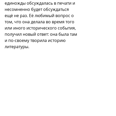
единожды обсуждалась в печати и 
несомненно будет обсуждаться 
ещё не раз. Её любимый вопрос о 
том, что она делала во время того 
или иного исторического события, 
получил новый ответ: она была там 
и по-своему творила историю 
литературы.