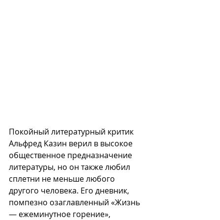
Покойный литературный критик 
Альфред Казин верил в высокое 
общественное предназначение 
литературы, но он также любил 
сплетни не меньше любого 
другого человека. Его дневник, 
помпезно озаглавленный «Жизнь 
— ежеминутное горение», 