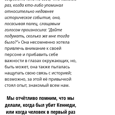
раз, когда кто-либо упоминал 
относительно недавнее 
историческое событие, она, 
посасывая палец, слащавым 
голосом произносила: "Дайте 
подумать, сколько же мне тогда 
было?"
» Она несомненно хотела 
привлечь внимание к своей 
персоне и прибавить себе 
важности в глазах окружающих, но, 
быть может, она также пыталась 
нащупать свою связь с историей; 
возможно, за этой её привычкой 
стоял опыт, знакомый всем нам.
Мы отчётливо помним, что мы 
делали, когда был убит Кеннеди, 
или когда человек в первый раз 