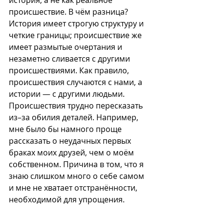
происшествие. В чём разница? 
История имеет строгую структуру и 
четкие границы; происшествие же 
имеет размытые очертания и 
незаметно сливается с другими 
происшествиями. Как правило, 
происшествия случаются с нами, а 
истории — с другими людьми. 
Происшествия трудно пересказать 
из–за обилия деталей. Например, 
мне было бы намного проще 
рассказать о неудачных первых 
браках моих друзей, чем о моём 
собственном. Причина в том, что я 
знаю слишком много о себе самом 
и мне не хватает отстранённости, 
необходимой для упрощения.