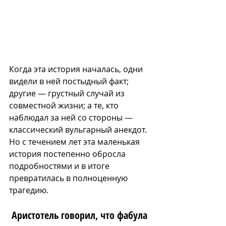
Когда эта история началась, одни 
видели в ней постыдный факт; 
другие — грустный случай из 
совместной жизни; а те, кто 
наблюдал за ней со стороны — 
классический вульгарный анекдот. 
Но с течением лет эта маленькая 
история постепенно обросла 
подробностями и в итоге 
превратилась в полноценную 
трагедию.
Аристотель говорил, что фабула 