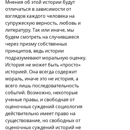
Мнения об этой истории будут 
отличаться в зависимости от 
взглядов каждого человека на 
супружескую верность, любовь и 
литературу. Так или иначе, мы 
будем смотреть на случившееся 
через призму собственных 
принципов, ведь истории 
подразумевают моральную оценку. 
История не может быть «просто» 
историей. Она всегда содержит 
мораль, иначе это не история, а 
всего лишь последовательность 
событий. Возможно, некоторые 
ученые правы, и свободная от 
оценочных суждений социология 
действительно имеет право на 
существование, но свободных от 
оценочных суждений историй не 