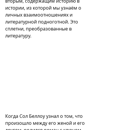
вторым, содержащим историю в 
истории, из которой мы узнаём о 
личных взаимоотношениях и 
литературной подноготной. Это 
сплетни, преобразованные в 
литературу.
Когда Сол Беллоу узнал о том, что 
произошло между его женой и его 