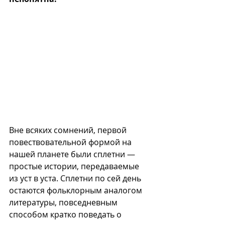
Вне всяких сомнений, первой 
повествовательной формой на 
нашей планете были сплетни — 
простые истории, передаваемые 
из уст в уста. Сплетни по сей день 
остаются фольклорным аналогом 
литературы, повседневным 
способом кратко поведать о 