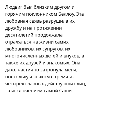
Людвиг был близким другом и 
горячим поклонником Беллоу. Эта 
любовная связь разрушила их 
дружбу и на протяжении 
десятилетий продолжала 
отражаться на жизни самих 
любовников, их супругов, их 
многочисленных детей и внуков, а 
также их друзей и знакомых. Она 
даже частично затронула меня, 
поскольку я знаком с тремя из 
четырёх главных действующих лиц, 
за исключением самой Саши.