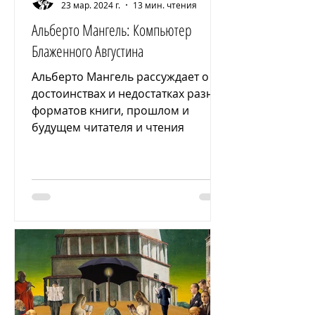
23 мар. 2024 г.
13 мин. чтения
Альберто Мангель: Компьютер
Блаженного Августина
Альберто Мангель рассуждает о
достоинствах и недостатках разных
форматов книги, прошлом и
будущем читателя и чтения