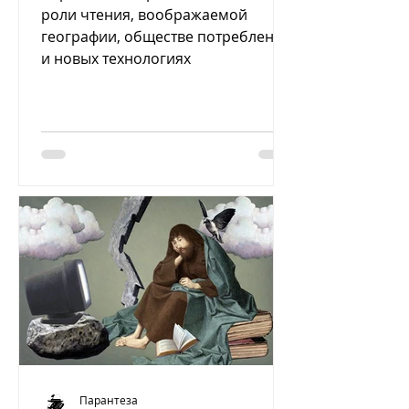
роли чтения, воображаемой
географии, обществе потребления
и новых технологиях
Парантеза