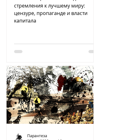
стремления к лучшему миру:
цензуре, пропаганде и власти
капитала
Парантеза