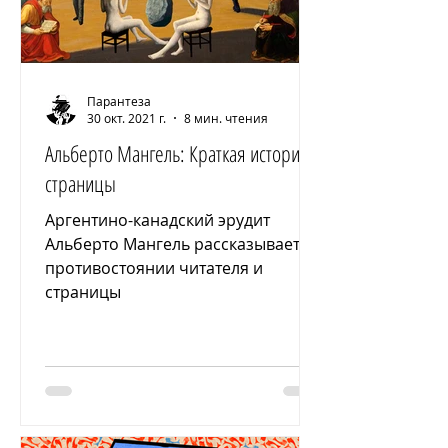
Парантеза
30 окт. 2021 г.
8 мин. чтения
Альберто Мангель: Краткая история
страницы
Аргентино-канадский эрудит
Альберто Мангель рассказывает о
противостоянии читателя и
страницы